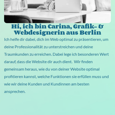
Hi, ich bin Carina, Grafik- &
Webdesignerin aus Berlin
Ich helfe dir dabei, dich im Web optimal zu präsentieren, um
deine Professionalität zu unterstreichen und deine
Traumkunden zu erreichen. Dabei lege ich besonderen Wert
darauf, dass die Website dir auch dient. Wir finden
gemeinsam heraus, wie du von deiner Website optimal
profitieren kannst, welche Funktionen sie erfüllen muss und
wie wir deine Kunden und Kundinnen am besten
ansprechen.