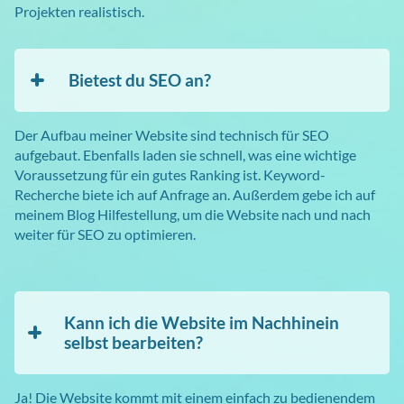
Projekten realistisch.
Bietest du SEO an?
Der Aufbau meiner Website sind technisch für SEO
aufgebaut. Ebenfalls laden sie schnell, was eine wichtige
Voraussetzung für ein gutes Ranking ist. Keyword-
Recherche biete ich auf Anfrage an. Außerdem gebe ich auf
meinem Blog Hilfestellung, um die Website nach und nach
weiter für SEO zu optimieren.
Kann ich die Website im Nachhinein
selbst bearbeiten?
Ja! Die Website kommt mit einem einfach zu bedienendem