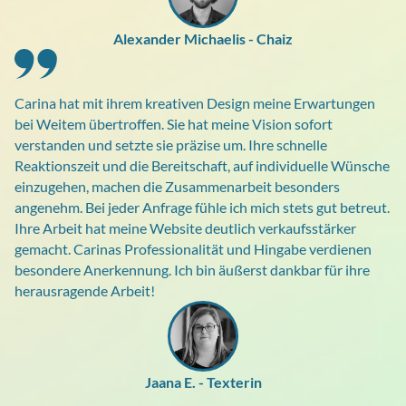
Alexander Michaelis - Chaiz
Carina hat mit ihrem kreativen Design meine Erwartungen
bei Weitem übertroffen. Sie hat meine Vision sofort
verstanden und setzte sie präzise um. Ihre schnelle
Reaktionszeit und die Bereitschaft, auf individuelle Wünsche
einzugehen, machen die Zusammenarbeit besonders
angenehm. Bei jeder Anfrage fühle ich mich stets gut betreut.
Ihre Arbeit hat meine Website deutlich verkaufsstärker
gemacht. Carinas Professionalität und Hingabe verdienen
besondere Anerkennung. Ich bin äußerst dankbar für ihre
herausragende Arbeit!
Jaana E. - Texterin