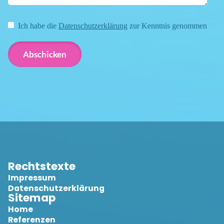
Ich habe die
Datenschutzerklärung
zur Kenntnis genommen
Rechtstexte
Impressum
Datenschutzerklärung
Sitemap
Home
Referenzen