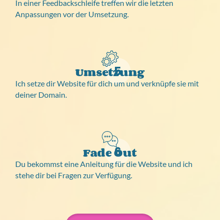
In einer Feedbackschleife treffen wir die letzten
Anpassungen vor der Umsetzung.
5
Umsetzung
Ich setze dir Website für dich um und verknüpfe sie mit
deiner Domain.
6
Fade Out
Du bekommst eine Anleitung für die Website und ich
stehe dir bei Fragen zur Verfügung.