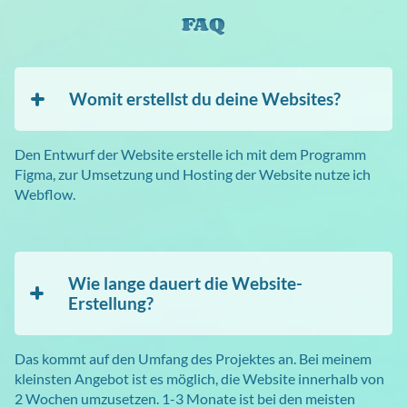
FAQ
Womit erstellst du deine Websites?
Den Entwurf der Website erstelle ich mit dem Programm
Figma, zur Umsetzung und Hosting der Website nutze ich
Webflow.
Wie lange dauert die Website-
Erstellung?
Das kommt auf den Umfang des Projektes an. Bei meinem
kleinsten Angebot ist es möglich, die Website innerhalb von
2 Wochen umzusetzen. 1-3 Monate ist bei den meisten