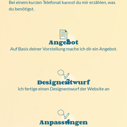
Bei einem kurzen Telefonat kannst du mir erzählen, was
du benötigst.
2
Angebot
Auf Basis deiner Vorstellung mache ich dir ein Angebot.
3
Designentwurf
Ich fertige einen Designentwurf der Website an
4
Anpassungen