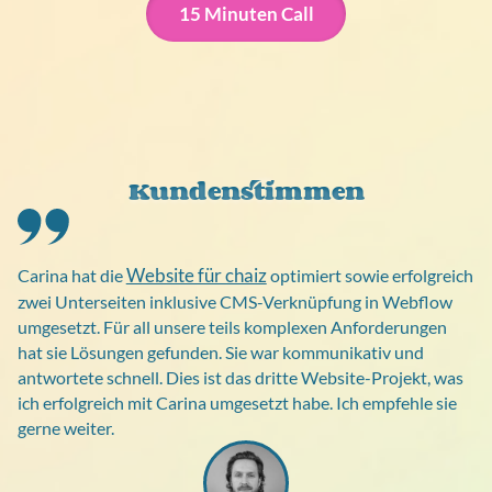
15 Minuten Call
Kundenstimmen
Website für chaiz
Carina hat die
optimiert sowie erfolgreich
zwei Unterseiten inklusive CMS-Verknüpfung in Webflow
umgesetzt. Für all unsere teils komplexen Anforderungen
hat sie Lösungen gefunden. Sie war kommunikativ und
antwortete schnell. Dies ist das dritte Website-Projekt, was
ich erfolgreich mit Carina umgesetzt habe. Ich empfehle sie
gerne weiter.