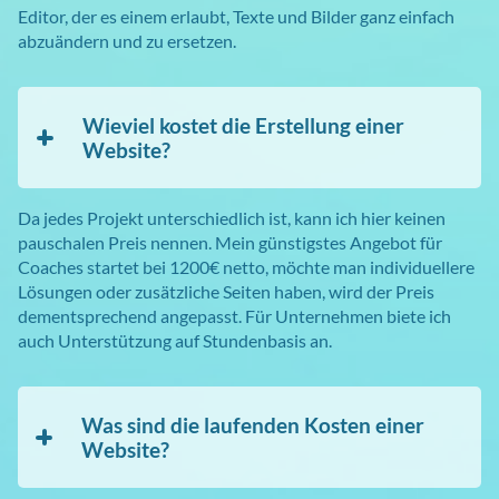
Editor, der es einem erlaubt, Texte und Bilder ganz einfach
abzuändern und zu ersetzen.
Wieviel kostet die Erstellung einer
Website?
Da jedes Projekt unterschiedlich ist, kann ich hier keinen
pauschalen Preis nennen. Mein günstigstes Angebot für
Coaches startet bei 1200€ netto, möchte man individuellere
Lösungen oder zusätzliche Seiten haben, wird der Preis
dementsprechend angepasst. Für Unternehmen biete ich
auch Unterstützung auf Stundenbasis an.
Was sind die laufenden Kosten einer
Website?