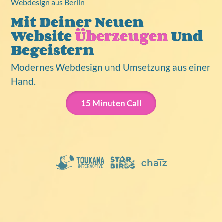
Webdesign aus Berlin
Mit Deiner Neuen
Website
Überzeugen
Und
Begeistern
Modernes Webdesign und Umsetzung aus einer
Hand.
15 Minuten Call