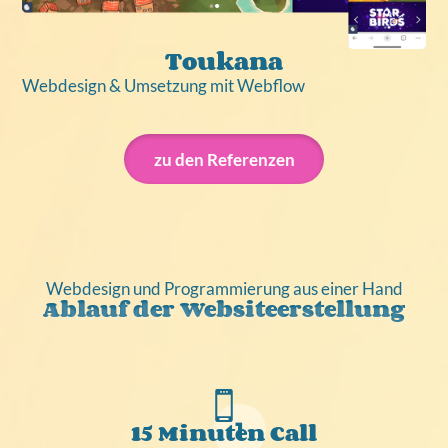
Toukana
Webdesign & Umsetzung mit Webflow
zu den Referenzen
Webdesign und Programmierung aus einer Hand
Ablauf der Websiteerstellung
1
15 Minuten Call