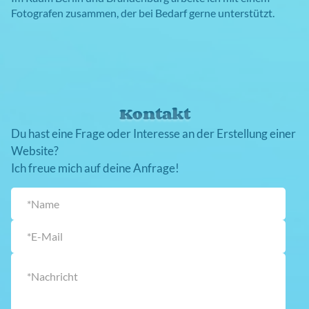
Fotografen zusammen, der bei Bedarf gerne unterstützt.
Kontakt
Du hast eine Frage oder Interesse an der Erstellung einer
Website?
Ich freue mich auf deine Anfrage!